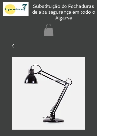
Substituição de Fechaduras
de alta segurança em todo o
Algarve