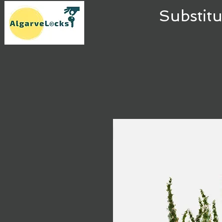
Substit