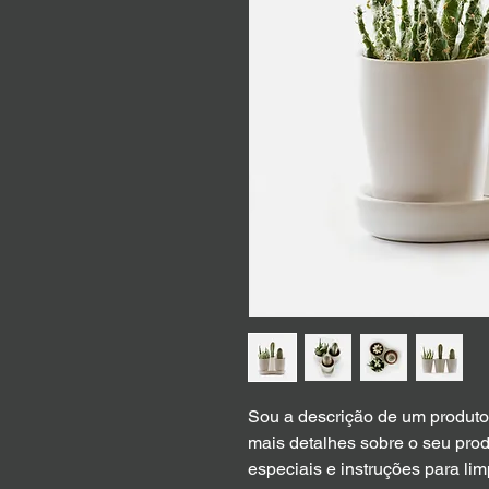
Sou a descrição de um produto.
mais detalhes sobre o seu prod
especiais e instruções para li